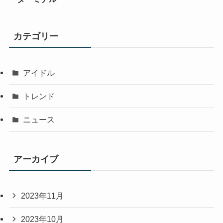
カテゴリー
アイドル
トレンド
ニュース
アーカイブ
2023年11月
2023年10月