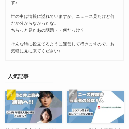
す♪
世の中は情報に溢れていますが、ニュース見たけど何
だか分からなかったな。
ちらっと見たあの話題・・何だっけ？
そんな時に役立てるように運営して行きますので、お
気軽に見に来てください♪
人気記事