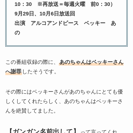
10：30 ※再放送＝毎週火曜 前0：30）
9月29日、10月6日放送回
出演 アルコアンドピース ベッキー あ
の
この番組収録の際に、
あのちゃんはベッキーさん
へ謝罪
したそうです。
その際にはベッキーさんがあのちゃんにとても優
しくしてくれたらしく、あのちゃんはベッキーさ
んを絶賛してました。
【ガンガン名前出して】
って言ってくれ