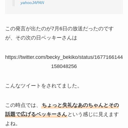
yahooJAPAN
この発言が出たのが7月6日の放送だったのです
が、その次の日ベッキーさんは
https://twitter.com/becky_bekiko/status/1677166144
158048256
こんなツイートをされてました。
この時点では、
ちょっと失礼なあのちゃんとその
話題で広げるベッキーさん
という感じに見えます
よね。