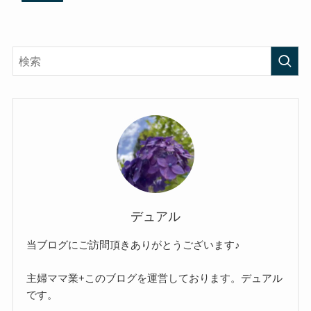
デュアル
当ブログにご訪問頂きありがとうございます♪
主婦ママ業+このブログを運営しております。デュアル
です。