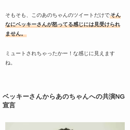
そもそも、このあのちゃんのツイートだけで
そん
なにベッキーさんが怒ってる感じには見受けられ
ません。
ミュートされちゃったかー！な感じに見えます
ね。
ベッキーさんからあのちゃんへの共演NG
宣言