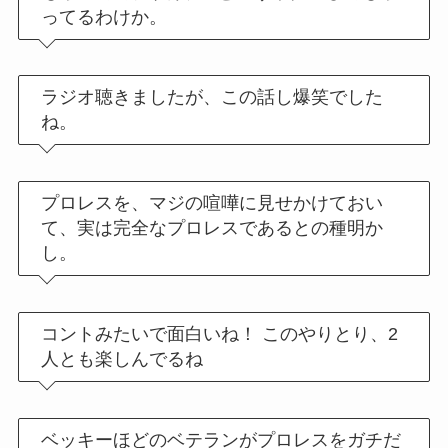
ってるわけか。
ラジオ聴きましたが、この話し爆笑でした
ね。
プロレスを、マジの喧嘩に見せかけておい
て、実は完全なプロレスであるとの種明か
し。
コントみたいで面白いね！ このやりとり、2
人とも楽しんでるね
ベッキーほどのベテランがプロレスをガチだ