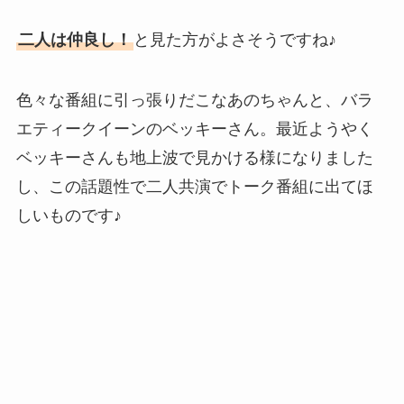
二人は仲良し！
と見た方がよさそうですね♪
色々な番組に引っ張りだこなあのちゃんと、バラ
エティークイーンのベッキーさん。最近ようやく
ベッキーさんも地上波で見かける様になりました
し、この話題性で二人共演でトーク番組に出てほ
しいものです♪