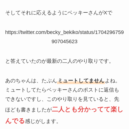
そしてそれに応えるようにベッキーさんがXで
https://twitter.com/becky_bekiko/status/1704296759
907045623
と答えていたのが最新の二人のやり取りです。
あのちゃんは、たぶん
ミュートしてません
よね。
ミュートしてたらベッキーさんのポストに返信も
できないですし、このやり取りを見ていると、先
二人とも分かってて楽し
ほども書きましたが
んでる
感じがします。