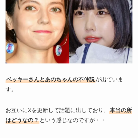
ベッキーさんとあのちゃんの不仲説
が出ていま
す。
お互いにXを更新して話題に出しており、
本当の所
はどうなの？
という感じなのですが・・