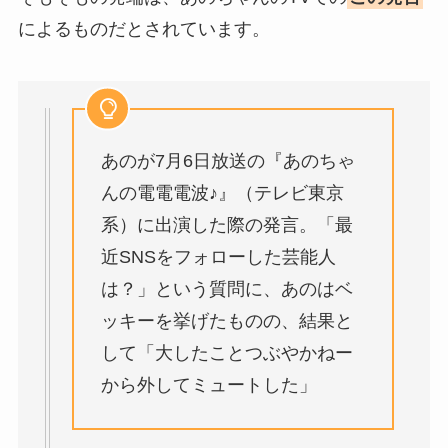
によるものだとされています。
あのが7月6日放送の『あのちゃ
んの電電電波♪』（テレビ東京
系）に出演した際の発言。「最
近SNSをフォローした芸能人
は？」という質問に、あのはベ
ッキーを挙げたものの、結果と
して「大したことつぶやかねー
から外してミュートした」