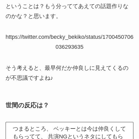
ということは？もう分っててあえての話題作りな
のかな？と思います。
https://twitter.com/becky_bekiko/status/1700450706
036293635
そう考えると、最早何だか仲良しに見えてくるの
が不思議ですよね♪
世間の反応は？
つまるところ、 ベッキーとは今は仲良くして
もらってて、 共演NGというネタにしてもら