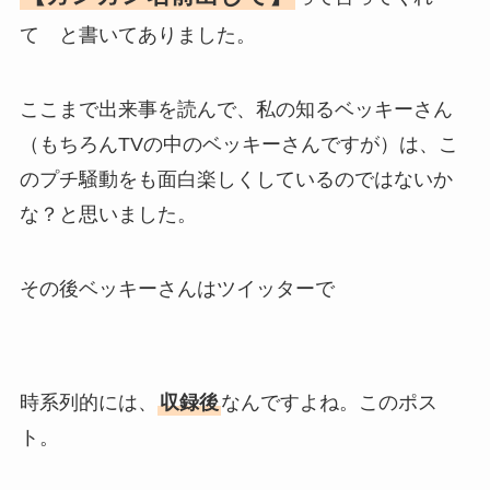
て と書いてありました。
ここまで出来事を読んで、私の知るベッキーさん
（もちろんTVの中のベッキーさんですが）は、こ
のプチ騒動をも面白楽しくしているのではないか
な？と思いました。
その後ベッキーさんはツイッターで
時系列的には、
収録後
なんですよね。このポス
ト。