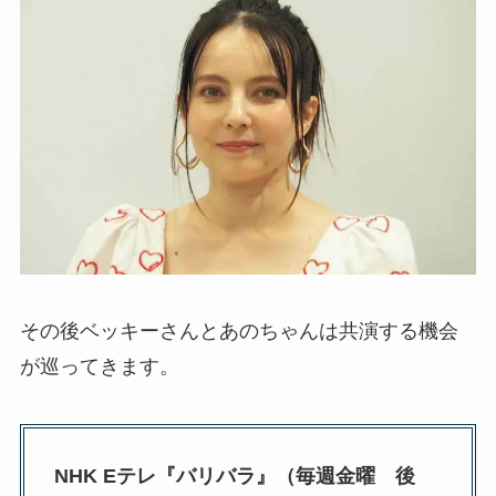
その後ベッキーさんとあのちゃんは共演する機会
が巡ってきます。
NHK Eテレ『バリバラ』（毎週金曜 後