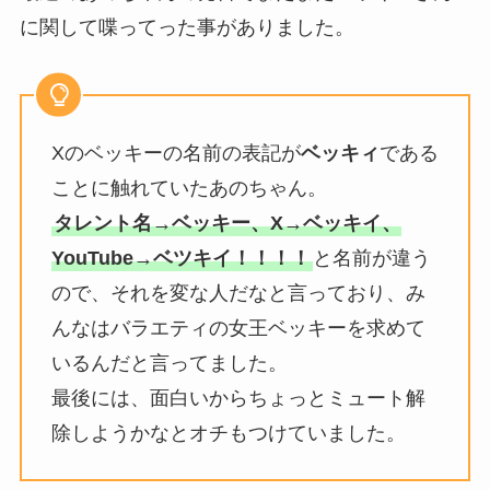
に関して喋ってった事がありました。
Xのベッキーの名前の表記が
ベッキィ
である
ことに触れていたあのちゃん。
タレント名→ベッキー、X→ベッキイ、
YouTube→ベツキイ！！！！
と名前が違う
ので、それを変な人だなと言っており、み
んなはバラエティの女王ベッキーを求めて
いるんだと言ってました。
最後には、面白いからちょっとミュート解
除しようかなとオチもつけていました。