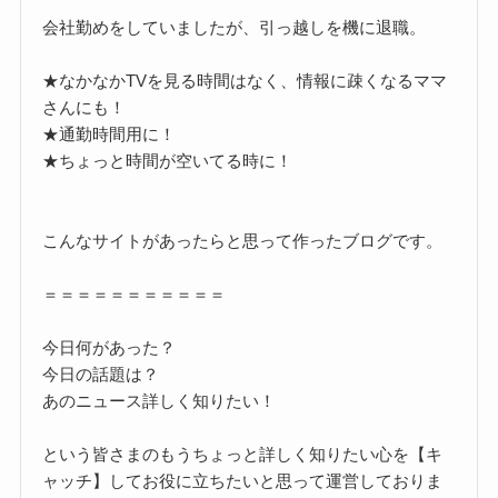
会社勤めをしていましたが、引っ越しを機に退職。
★なかなかTVを見る時間はなく、情報に疎くなるママ
さんにも！
★通勤時間用に！
★ちょっと時間が空いてる時に！
こんなサイトがあったらと思って作ったブログです。
＝＝＝＝＝＝＝＝＝＝＝
今日何があった？
今日の話題は？
あのニュース詳しく知りたい！
という皆さまのもうちょっと詳しく知りたい心を【キ
ャッチ】してお役に立ちたいと思って運営しておりま