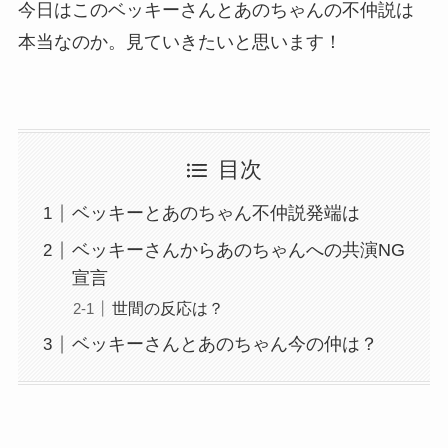
今日はこのベッキーさんとあのちゃんの不仲説は
本当なのか。見ていきたいと思います！
目次
ベッキーとあのちゃん不仲説発端は
ベッキーさんからあのちゃんへの共演NG
宣言
世間の反応は？
ベッキーさんとあのちゃん今の仲は？