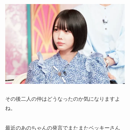
その後二人の仲はどうなったのか気になりますよ
ね。
最近のあのちゃんの発言でまたまたベッキーさん