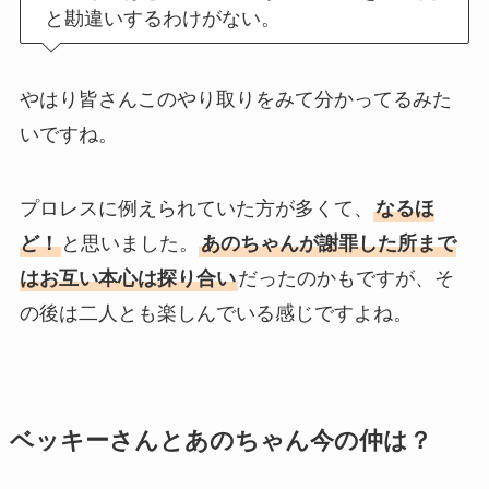
と勘違いするわけがない。
やはり皆さんこのやり取りをみて分かってるみた
いですね。
プロレスに例えられていた方が多くて、
なるほ
ど！
と思いました。
あのちゃんが謝罪した所まで
はお互い本心は探り合い
だったのかもですが、そ
の後は二人とも楽しんでいる感じですよね。
ベッキーさんとあのちゃん今の仲は？