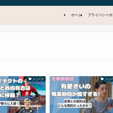
ホーム
プライバシーポ
ニュース
ニュ