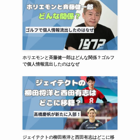
ホリエモンと斉藤健一郎はどんな関係？ゴルフ
で個人情報流出したのはなぜ
ジェイテクトの柳田将洋と西田有志はどこに移