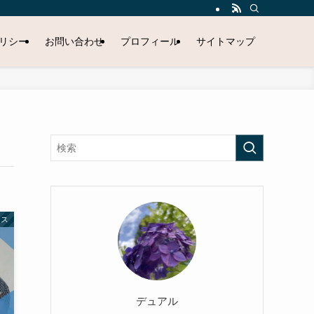
リシー
お問い合わせ
プロフィール
サイトマップ
ース
デュアル