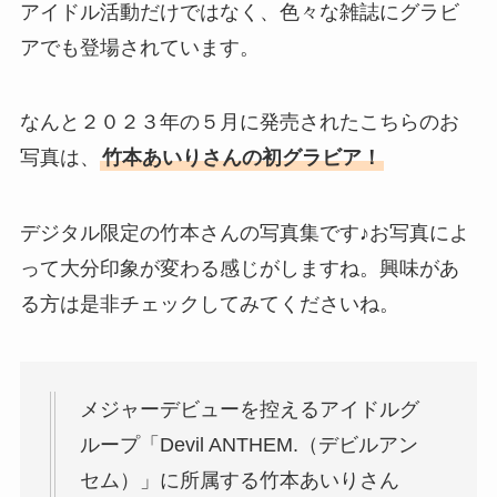
アイドル活動だけではなく、色々な雑誌にグラビ
アでも登場されています。
なんと２０２３年の５月に発売されたこちらのお
写真は、
竹本あいりさんの初グラビア！
デジタル限定の竹本さんの写真集です♪お写真によ
って大分印象が変わる感じがしますね。興味があ
る方は是非チェックしてみてくださいね。
メジャーデビューを控えるアイドルグ
ループ「Devil ANTHEM.（デビルアン
セム）」に所属する竹本あいりさん