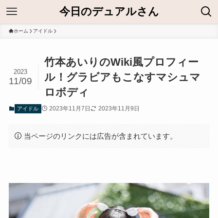
今日のデュアルさん
ホーム
アイドル
竹本あいりのWiki風プロフィー
2023
ル！グラビアもこなすマシュマ
11/09
ロボディ
2023年11月7日
2023年11月9日
アイドル
当ページのリンクには広告が含まれています。