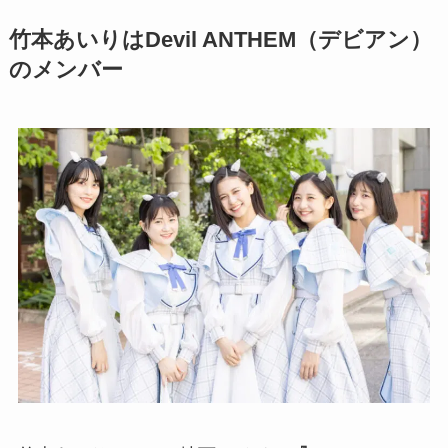
竹本あいりはDevil ANTHEM（デビアン）
のメンバー