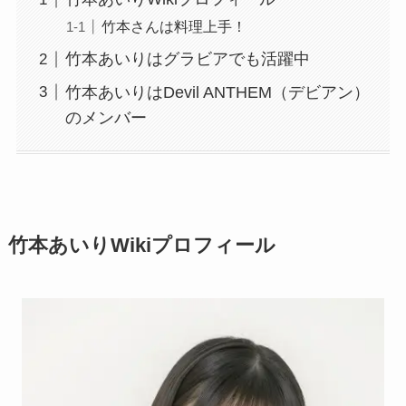
竹本さんは料理上手！
竹本あいりはグラビアでも活躍中
竹本あいりはDevil ANTHEM（デビアン）
のメンバー
竹本あいりWikiプロフィール