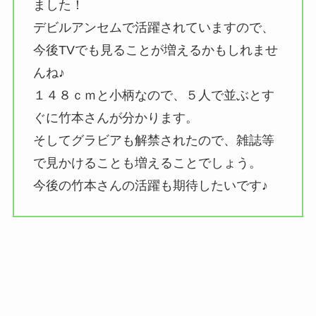
ました！
デビルアンセムで活躍されていますので、
今後TVでも見ることが増えるかもしれませ
んね♪
１４８ｃｍと小柄なので、５人で並ぶとす
ぐに竹本さんが分かります。
そしてグラビアも解禁されたので、雑誌等
で見かけることも増えることでしょう。
今後の竹本さんの活躍も期待したいです♪