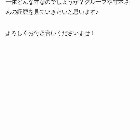
一体どんな方なのでしょうか？グループや竹本さ
んの経歴を見ていきたいと思います♪
よろしくお付き合いくださいませ！