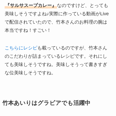
『サルサスープカレー』
なのですけど、とっても
美味しそうですよね♪実際に作っている動画がLive
で配信されていたので、竹本さんのお料理の腕は
本当ですね！すごい！
こちらにレシピ
も載っているのですが、竹本さん
のこだわりが詰まっているレシピです。それにし
ても美味しそうですね。美味しそうって書きすぎ
な位美味しそうですね。
竹本あいりはグラビアでも活躍中