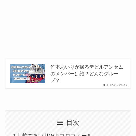
竹本あいりが居るデビルアンセム
のメンバーは誰？どんなグルー
プ？
今日のデュアルさん
目次
竹本あいりWikiプロフィール