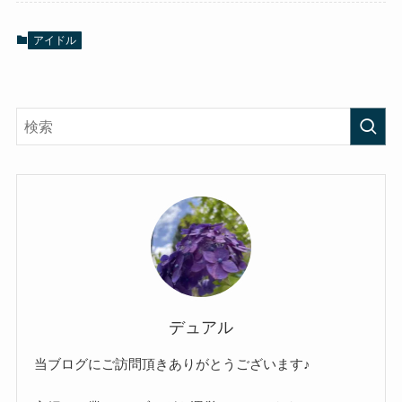
アイドル
デュアル
当ブログにご訪問頂きありがとうございます♪