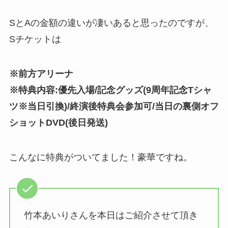
SとAの金額の違いが凄いあると思ったのですが、
Sチケットは
※前方アリーナ
※特典内容:優先入場/記念グッズ(9周年記念Tシャ
ツ※当日引換)/終演後特典会参加可/当日の裏側オフ
ショットDVD(後日発送)
こんなに特典がついてました！豪華ですね。
竹本あいりさんを本日はご紹介させて頂き