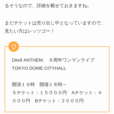
るそうなので、詳細を載せておきますね。
まだチケットは売り出し中となっていますので、
見たい方はレッツゴー！
Devil ANTHEM. ９周年ワンマンライブ
TOKYO DOME CITYHALL
開演１９時 開場１８時～
Ｓチケット：１５０００円 Aチケット：４
０００円 Bチケット：２０００円