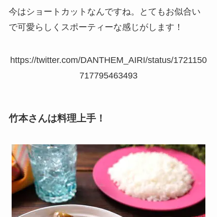
今はショートカットなんですね。とてもお似合い
で可愛らしくスポーティーな感じがします！
https://twitter.com/DANTHEM_AIRI/status/1721150
717795463493
竹本さんは料理上手！