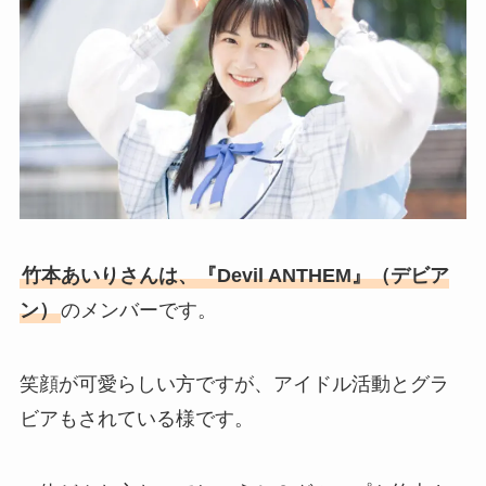
竹本あいりさんは、『Devil ANTHEM』（デビア
ン）
のメンバーです。
笑顔が可愛らしい方ですが、アイドル活動とグラ
ビアもされている様です。