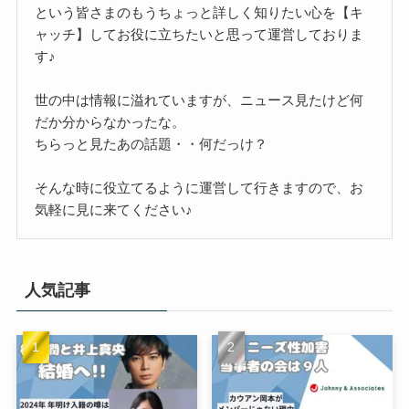
という皆さまのもうちょっと詳しく知りたい心を【キ
ャッチ】してお役に立ちたいと思って運営しておりま
す♪
世の中は情報に溢れていますが、ニュース見たけど何
だか分からなかったな。
ちらっと見たあの話題・・何だっけ？
そんな時に役立てるように運営して行きますので、お
気軽に見に来てください♪
人気記事