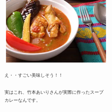
え・・すごい美味しそう！！
実はこれ、竹本あいりさんが実際に作ったスープ
カレーなんです。