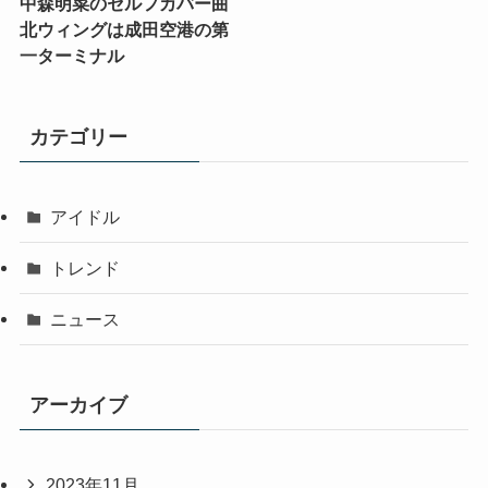
中森明菜のセルフカバー曲
北ウィングは成田空港の第
一ターミナル
カテゴリー
アイドル
トレンド
ニュース
アーカイブ
2023年11月