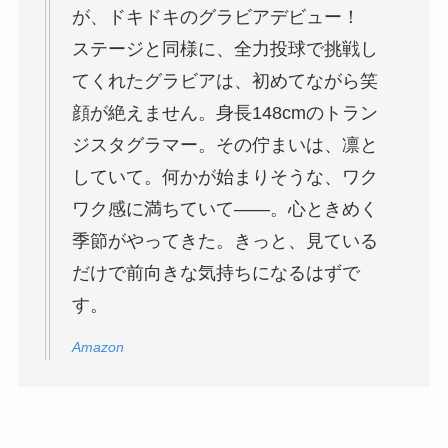
が、ドキドキのグラビアデビュー！
ステージと同様に、全力投球で挑戦し
てくれたグラビアは、初めてながら笑
顔が絶えません。身長148cmのトラン
ジスタグラマー。その佇まいは、凛と
していて。何かが始まりそうな、ワク
ワク感に満ちていて——。心ときめく
季節がやってきた。きっと、見ている
だけで前向きな気持ちになるはずで
す。
Amazon