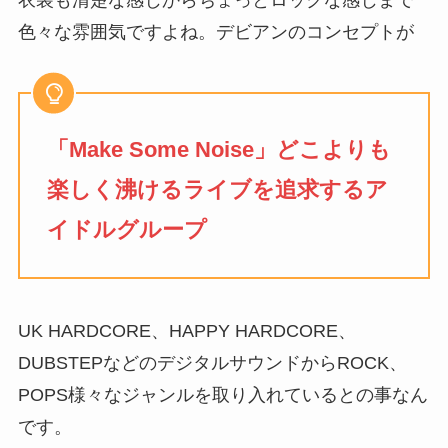
色々な雰囲気ですよね。デビアンのコンセプトが
「Make Some Noise」どこよりも
楽しく沸けるライブを追求するア
イドルグループ
UK HARDCORE、HAPPY HARDCORE、
DUBSTEPなどのデジタルサウンドからROCK、
POPS様々なジャンルを取り入れているとの事なん
です。