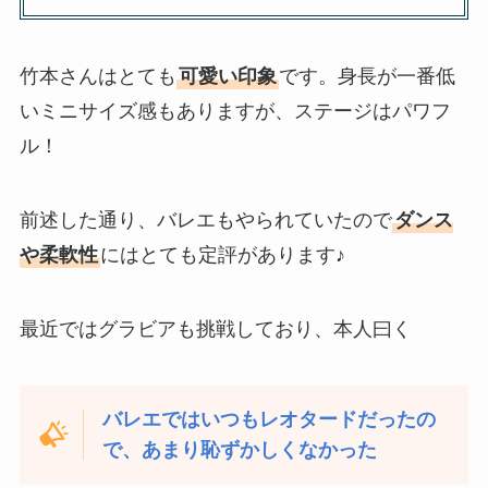
竹本さんはとても
可愛い印象
です。身長が一番低
いミニサイズ感もありますが、ステージはパワフ
ル！
前述した通り、バレエもやられていたので
ダンス
や柔軟性
にはとても定評があります♪
最近ではグラビアも挑戦しており、本人曰く
バレエではいつもレオタードだったの
で、あまり恥ずかしくなかった