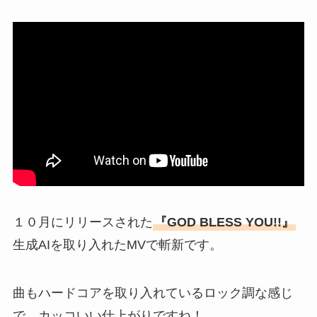
１０月にリリースされた
『GOD BLESS YOU!!』
生成AIを取り入れたMVで斬新です。
曲もハードコアを取り入れているロック調な感じ
で、カッコいい仕上がりですね！