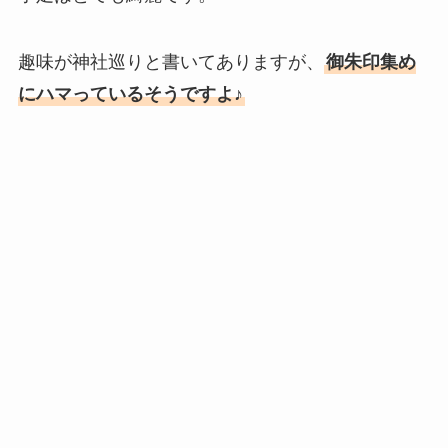
趣味が神社巡りと書いてありますが、
御朱印集め
にハマっているそうですよ♪