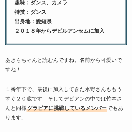
趣味：ダンス、カメラ
特技：ダンス
出身地：愛知県
２０１８年からデビルアンセムに加入
あきらちゃんと読むんですね。名前から可愛いで
すね！
１番年下で、最後に加入してきた水野さんももう
すぐ２０歳です。そしてデビアンの中では竹本さ
んと同様
グラビアに挑戦しているメンバー
でもあ
ります。