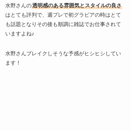
水野さんの
透明感のある雰囲気とスタイルの良さ
はとても評判で、週プレで初グラビアの時はとて
も話題となりその後も順調に雑誌でお仕事されて
いますよね♪
水野さんブレイクしそうな予感がヒシヒシしてい
ます！