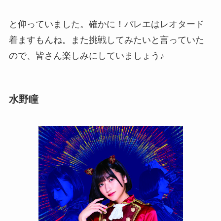
と仰っていました。確かに！バレエはレオタード
着ますもんね。また挑戦してみたいと言っていた
ので、皆さん楽しみにしていましょう♪
水野瞳