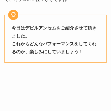
今日はデビルアンセムをご紹介させて頂き
ました。
これからどんなパフォーマンスをしてくれ
るのか、楽しみにしていましょう！