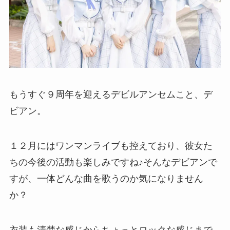
もうすぐ９周年を迎えるデビルアンセムこと、デ
ビアン。
１２月にはワンマンライブも控えており、彼女た
ちの今後の活動も楽しみですね♪そんなデビアンで
すが、一体どんな曲を歌うのか気になりません
か？
衣装も清楚な感じからちょっとロックな感じまで