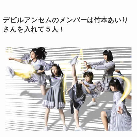
デビルアンセムのメンバーは竹本あいり
さんを入れて５人！