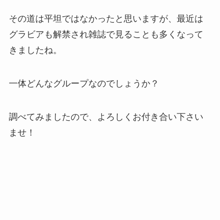
その道は平坦ではなかったと思いますが、最近は
グラビアも解禁され雑誌で見ることも多くなって
きましたね。
一体どんなグループなのでしょうか？
調べてみましたので、よろしくお付き合い下さい
ませ！