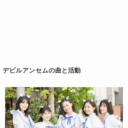
デビルアンセムの曲と活動