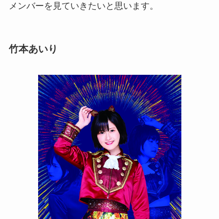
メンバーを見ていきたいと思います。
竹本あいり