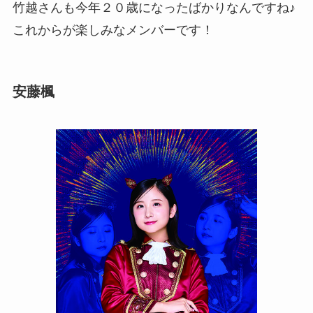
竹越さんも今年２０歳になったばかりなんですね♪
これからが楽しみなメンバーです！
安藤楓