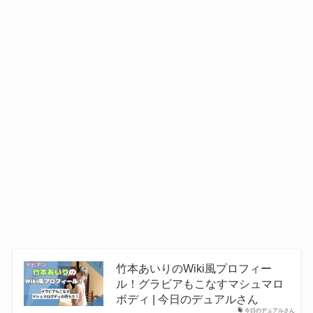
竹本あいりのWiki風プロフィー
ル！グラビアもこなすマシュマロ
ボディ | 今日のデュアルさん
今日のデュアルさん