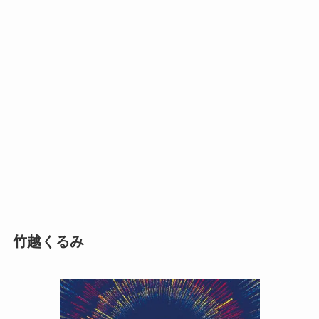
竹越くるみ