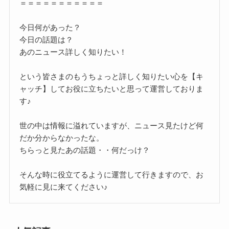
＝＝＝＝＝＝＝＝＝＝＝
今日何があった？
今日の話題は？
あのニュース詳しく知りたい！
という皆さまのもうちょっと詳しく知りたい心を【キ
ャッチ】してお役に立ちたいと思って運営しておりま
す♪
世の中は情報に溢れていますが、ニュース見たけど何
だか分からなかったな。
ちらっと見たあの話題・・何だっけ？
そんな時に役立てるように運営して行きますので、お
気軽に見に来てください♪