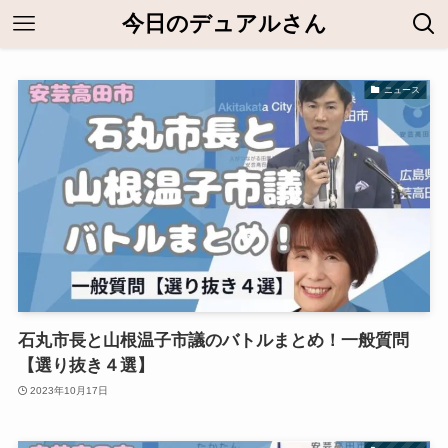
今日のデュアルさん
ニュース
石丸市長と山根温子市議のバトルまとめ！一般質問
【選り抜き４選】
2023年10月17日