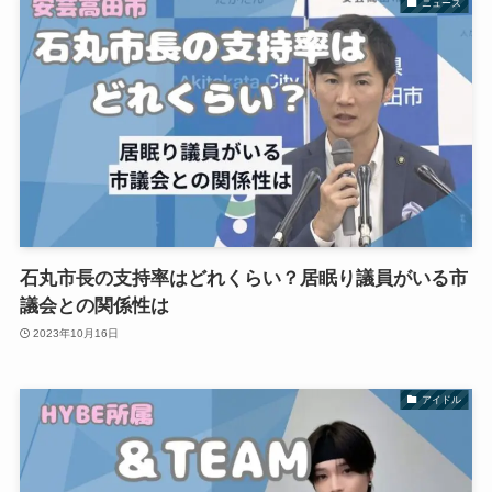
ニュース
石丸市長の支持率はどれくらい？居眠り議員がいる市
議会との関係性は
2023年10月16日
アイドル