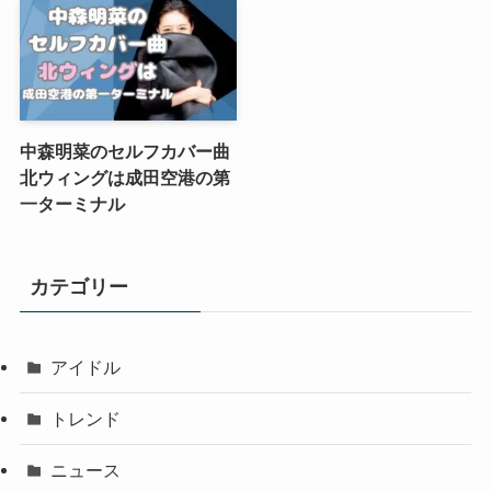
中森明菜のセルフカバー曲
北ウィングは成田空港の第
一ターミナル
カテゴリー
アイドル
トレンド
ニュース