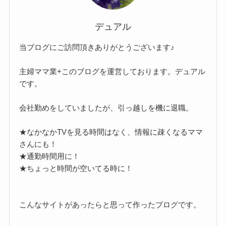
デュアル
当ブログにご訪問頂きありがとうございます♪
主婦ママ業+このブログを運営しております。デュアル
です。
会社勤めをしていましたが、引っ越しを機に退職。
★なかなかTVを見る時間はなく、情報に疎くなるママ
さんにも！
★通勤時間用に！
★ちょっと時間が空いてる時に！
こんなサイトがあったらと思って作ったブログです。