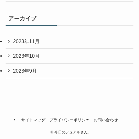
アーカイブ
2023年11月
2023年10月
2023年9月
サイトマップ
プライバシーポリシー
お問い合わせ
©
今日のデュアルさん.