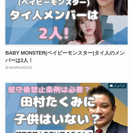
BABY MONSTER(ベイビーモンスター)タイ人のメン
バーは2人！
2023年10月12日
ニュース